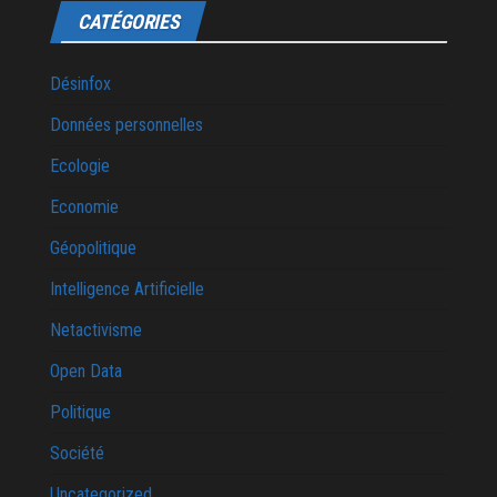
CATÉGORIES
Désinfox
Données personnelles
Ecologie
Economie
Géopolitique
Intelligence Artificielle
Netactivisme
Open Data
Politique
Société
Uncategorized