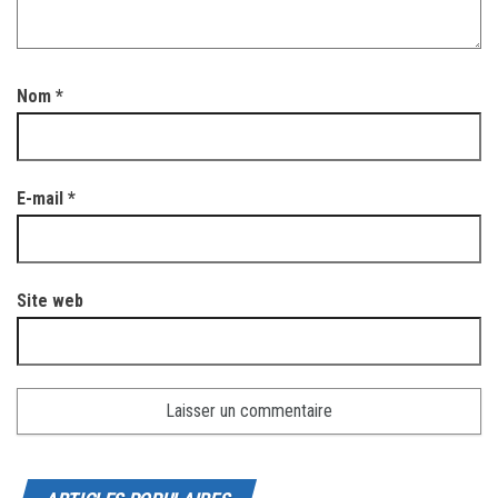
Nom
*
E-mail
*
Site web