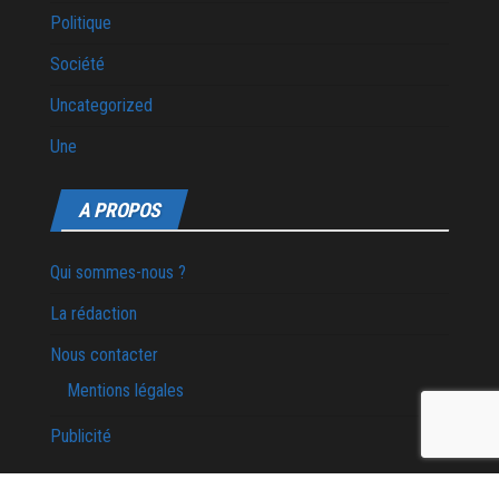
Politique
Société
Uncategorized
Une
A PROPOS
Qui sommes-nous ?
La rédaction
Nous contacter
Mentions légales
Publicité