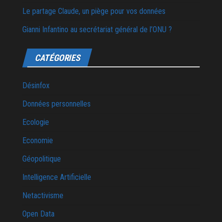
Le partage Claude, un piège pour vos données
Gianni Infantino au secrétariat général de l’ONU ?
CATÉGORIES
Désinfox
Données personnelles
Ecologie
Economie
Géopolitique
Intelligence Artificielle
Netactivisme
Open Data