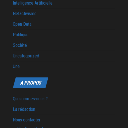
Intelligence Artificielle
Netactivisme
Open Data
Politique
Société
Uncategorized
Une
A PROPOS
Qui sommes-nous ?
La rédaction
Nous contacter