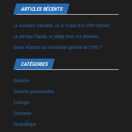
ARTICLES RÉCENTS
Le nucléaire saoudien, ou le risque d’un effet domino
Le partage Claude, un piège pour vos données
Gianni Infantino au secrétariat général de l’ONU ?
CATÉGORIES
Désinfox
Données personnelles
Ecologie
Economie
Géopolitique