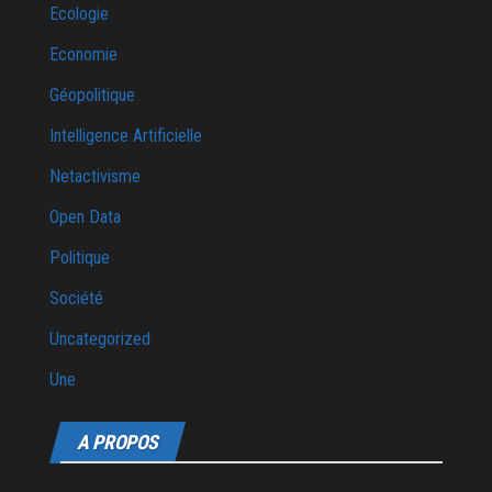
Ecologie
Economie
Géopolitique
Intelligence Artificielle
Netactivisme
Open Data
Politique
Société
Uncategorized
Une
A PROPOS