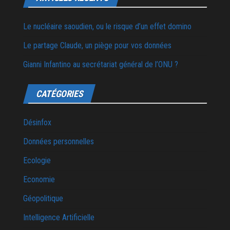
Le nucléaire saoudien, ou le risque d’un effet domino
Le partage Claude, un piège pour vos données
Gianni Infantino au secrétariat général de l’ONU ?
CATÉGORIES
Désinfox
Données personnelles
Ecologie
Economie
Géopolitique
Intelligence Artificielle