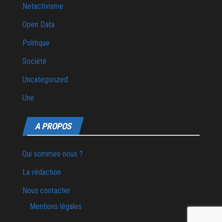
Netactivisme
Open Data
Politique
Société
Uncategorized
Une
A PROPOS
Qui sommes-nous ?
La rédaction
Nous contacter
Mentions légales