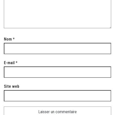
Nom
*
E-mail
*
Site web