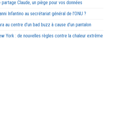
 partage Claude, un piège pour vos données
anni Infantino au secrétariat général de l’ONU ?
ra au centre d’un bad buzz à cause d’un pantalon
w York : de nouvelles règles contre la chaleur extrême