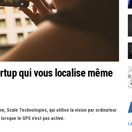
rtup qui vous localise même
, Scale Technologies, qui utilise la vision par ordinateur
 lorsque le GPS n’est pas activé.
Le