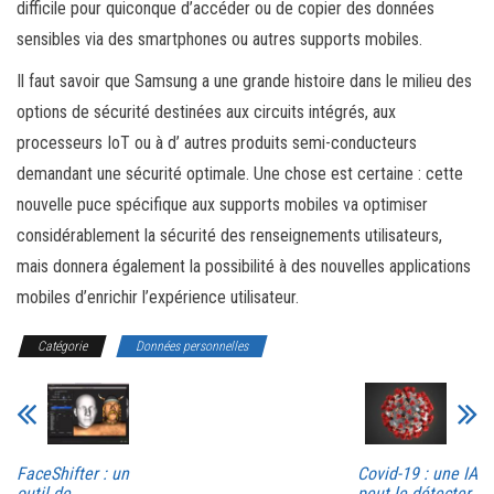
difficile pour quiconque d’accéder ou de copier des données
sensibles via des smartphones ou autres supports mobiles.
Il faut savoir que Samsung a une grande histoire dans le milieu des
options de sécurité destinées aux circuits intégrés, aux
processeurs IoT ou à d’ autres produits semi-conducteurs
demandant une sécurité optimale. Une chose est certaine : cette
nouvelle puce spécifique aux supports mobiles va optimiser
considérablement la sécurité des renseignements utilisateurs,
mais donnera également la possibilité à des nouvelles applications
mobiles d’enrichir l’expérience utilisateur.
Catégorie
Données personnelles
FaceShifter : un
Covid-19 : une IA
outil de
peut le détecter