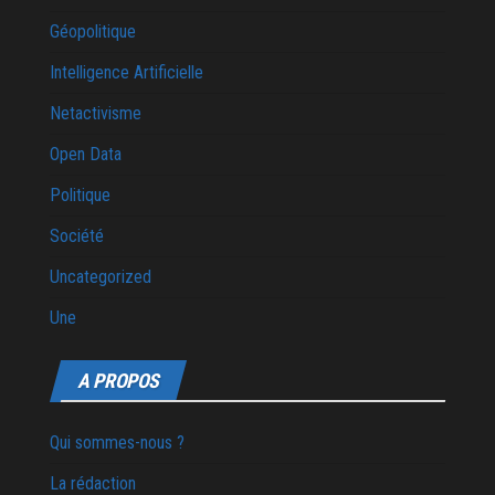
Géopolitique
Intelligence Artificielle
Netactivisme
Open Data
Politique
Société
Uncategorized
Une
A PROPOS
Qui sommes-nous ?
La rédaction