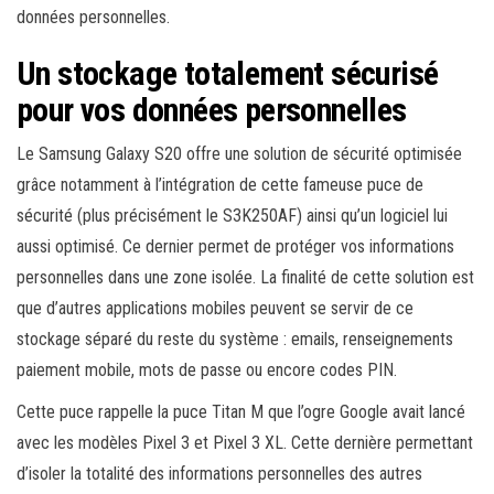
données personnelles.
Un stockage totalement sécurisé
pour vos données personnelles
Le Samsung Galaxy S20 offre une solution de sécurité optimisée
grâce notamment à l’intégration de cette fameuse puce de
sécurité (plus précisément le S3K250AF) ainsi qu’un logiciel lui
aussi optimisé. Ce dernier permet de protéger vos informations
personnelles dans une zone isolée. La finalité de cette solution est
que d’autres applications mobiles peuvent se servir de ce
stockage séparé du reste du système : emails, renseignements
paiement mobile, mots de passe ou encore codes PIN.
Cette puce rappelle la puce Titan M que l’ogre Google avait lancé
avec les modèles Pixel 3 et Pixel 3 XL. Cette dernière permettant
d’isoler la totalité des informations personnelles des autres