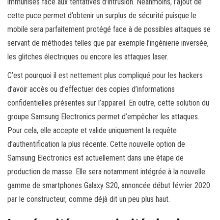
immunisés face aux tentatives d’intrusion. Néanmoins, l’ajout de
cette puce permet d’obtenir un surplus de sécurité puisque le
mobile sera parfaitement protégé face à de possibles attaques se
servant de méthodes telles que par exemple l’ingénierie inversée,
les glitches électriques ou encore les attaques laser.
C’est pourquoi il est nettement plus compliqué pour les hackers
d’avoir accès ou d’effectuer des copies d’informations
confidentielles présentes sur l’appareil. En outre, cette solution du
groupe Samsung Electronics permet d’empêcher les attaques.
Pour cela, elle accepte et valide uniquement la requête
d’authentification la plus récente. Cette nouvelle option de
Samsung Electronics est actuellement dans une étape de
production de masse. Elle sera notamment intégrée à la nouvelle
gamme de smartphones Galaxy S20, annoncée début février 2020
par le constructeur, comme déjà dit un peu plus haut.