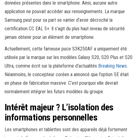
données présentes dans le smartphone. Ainsi, aucune autre
application ne pouvait accéder aux renseignements. La marque
Samsung peut pour sa part se vanter d’avoir décroché la
certification CC EAL 5+. Il s’agit du plus haut niveau de sécurité
jamais obtenir pour un élément de smartphone.
Actuellement, cette fameuse puce S3K250AF a uniquement été
utilisée par la marque sur les modèles Galaxy S20, S20 Plus et S20
Ultra, comme écrit sur la plateforme d’actualités
Breaking News
.
Néanmoins, le concepteur coréen a annoncé que l’option SE était
en phase de fabrication massive. C’est pourquoi elle devrait
normalement intégrer les futurs modèles du groupe.
Intérêt majeur ? L’isolation des
informations personnelles
Les smartphones et tablettes sont des appareils déjà fortement