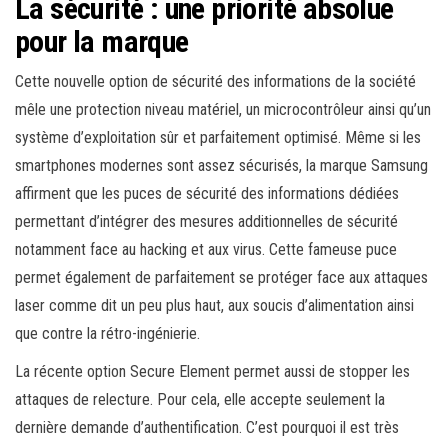
La sécurité : une priorité absolue
pour la marque
Cette nouvelle option de sécurité des informations de la société
mêle une protection niveau matériel, un microcontrôleur ainsi qu’un
système d’exploitation sûr et parfaitement optimisé. Même si les
smartphones modernes sont assez sécurisés, la marque Samsung
affirment que les puces de sécurité des informations dédiées
permettant d’intégrer des mesures additionnelles de sécurité
notamment face au hacking et aux virus. Cette fameuse puce
permet également de parfaitement se protéger face aux attaques
laser comme dit un peu plus haut, aux soucis d’alimentation ainsi
que contre la rétro-ingénierie.
La récente option Secure Element permet aussi de stopper les
attaques de relecture. Pour cela, elle accepte seulement la
dernière demande d’authentification. C’est pourquoi il est très