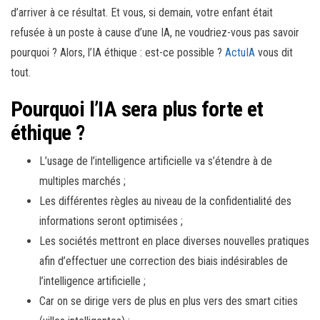
d’arriver à ce résultat. Et vous, si demain, votre enfant était
refusée à un poste à cause d’une IA, ne voudriez-vous pas savoir
pourquoi ? Alors, l’IA éthique : est-ce possible ?
ActuIA
vous dit
tout.
Pourquoi l’IA sera plus forte et
éthique ?
L’usage de l’intelligence artificielle va s’étendre à de
multiples marchés ;
Les différentes règles au niveau de la confidentialité des
informations seront optimisées ;
Les sociétés mettront en place diverses nouvelles pratiques
afin d’effectuer une correction des biais indésirables de
l’intelligence artificielle ;
Car on se dirige vers de plus en plus vers des smart cities