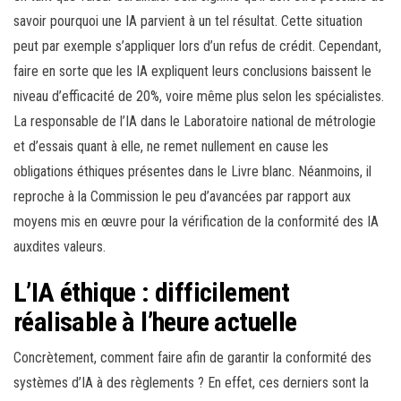
savoir pourquoi une IA parvient à un tel résultat. Cette situation
peut par exemple s’appliquer lors d’un refus de crédit. Cependant,
faire en sorte que les IA expliquent leurs conclusions baissent le
niveau d’efficacité de 20%, voire même plus selon les spécialistes.
La responsable de l’IA dans le Laboratoire national de métrologie
et d’essais quant à elle, ne remet nullement en cause les
obligations éthiques présentes dans le Livre blanc. Néanmoins, il
reproche à la Commission le peu d’avancées par rapport aux
moyens mis en œuvre pour la vérification de la conformité des IA
auxdites valeurs.
L’IA éthique : difficilement
réalisable à l’heure actuelle
Concrètement, comment faire afin de garantir la conformité des
systèmes d’IA à des règlements ? En effet, ces derniers sont la