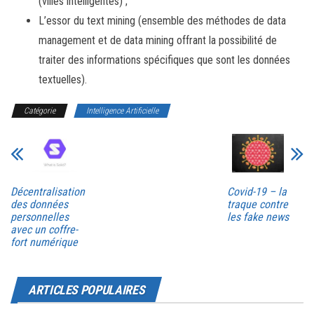
(villes intelligentes) ;
L’essor du text mining (ensemble des méthodes de data
management et de data mining offrant la possibilité de
traiter des informations spécifiques que sont les données
textuelles).
Catégorie
Intelligence Artificielle
Décentralisation
Covid-19 – la
des données
traque contre
personnelles
les fake news
avec un coffre-
fort numérique
ARTICLES POPULAIRES