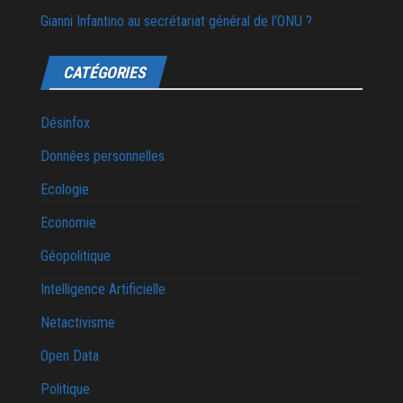
Gianni Infantino au secrétariat général de l’ONU ?
CATÉGORIES
Désinfox
Données personnelles
Ecologie
Economie
Géopolitique
Intelligence Artificielle
Netactivisme
Open Data
Politique