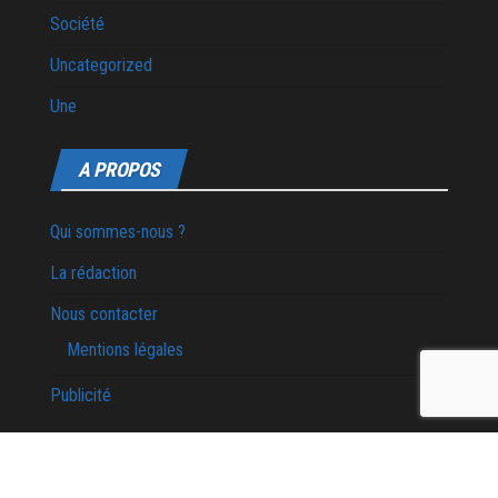
Société
Uncategorized
Une
A PROPOS
Qui sommes-nous ?
La rédaction
Nous contacter
Mentions légales
Publicité