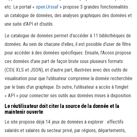
etc. Le portail «
open.Urssaf
» propose 3 grandes fonctionnalités :
un catalogue de données, des analyses graphiques des données et
une suite d’API et d’outils.
Le catalogue de données permet d’accéder à 11 bibliothèques de
données. Au sein de chacune d’elles, il est possible d’user de filtre
pour accéder à des données spécifiques. Ensuite, l’Acoss propose
ces données d’une part de façon brute sous plusieurs formats
(CSV, XLS et JSON), et d’autre part, illustrées avec des outils de
visualisation pour que l’utilisateur comprenne la donnée recherchée
par le biais d’un graphique. En outre, l’utilisateur a accès à l’onglet
« API » pour connecter ses outils aux données mises à disposition.
Le réutilisateur doit citer la source de la donnée et la
maintenir ouverte
Le site propose déjà 14 jeux de données à explorer : effectifs
salariés et salaires du secteur privé, par régions, départements,