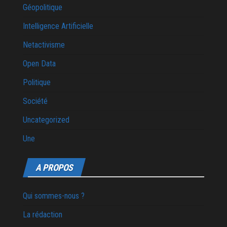
Géopolitique
Intelligence Artificielle
Netactivisme
Open Data
Politique
Société
Uncategorized
Une
A PROPOS
Qui sommes-nous ?
La rédaction