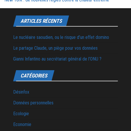
ARTICLES RÉCENTS
Le nucléaire saoudien, ou le risque d’un effet domino
Le partage Claude, un piège pour vos données
Gianni Infantino au secrétariat général de l’ONU ?
CATÉGORIES
Désinfox
Données personnelles
Ecologie
Economie