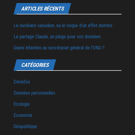
ARTICLES RÉCENTS
Le nucléaire saoudien, ou le risque d’un effet domino
Le partage Claude, un piège pour vos données
Gianni Infantino au secrétariat général de l’ONU ?
CATÉGORIES
Désinfox
Données personnelles
Ecologie
Economie
Géopolitique