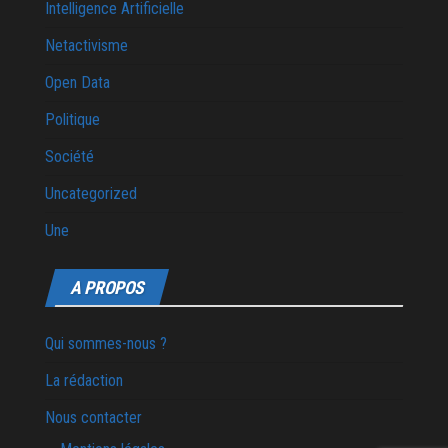
Intelligence Artificielle
Netactivisme
Open Data
Politique
Société
Uncategorized
Une
A PROPOS
Qui sommes-nous ?
La rédaction
Nous contacter