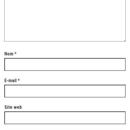
Nom
*
E-mail
*
Site web