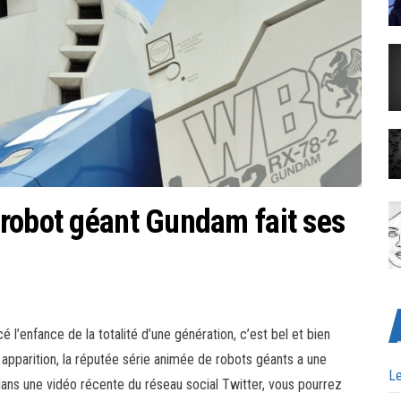
robot géant Gundam fait ses
 l’enfance de la totalité d’une génération, c’est bel et bien
apparition, la réputée série animée de robots géants a une
Le
: dans une vidéo récente du réseau social Twitter, vous pourrez