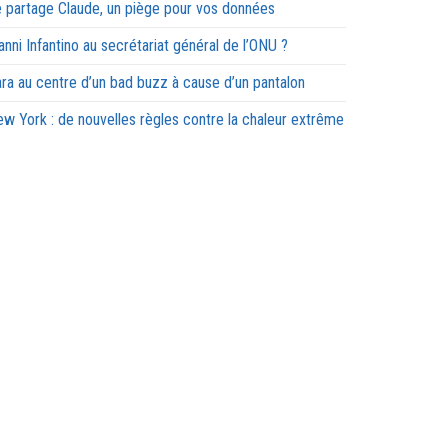
 partage Claude, un piège pour vos données
anni Infantino au secrétariat général de l’ONU ?
ra au centre d’un bad buzz à cause d’un pantalon
w York : de nouvelles règles contre la chaleur extrême