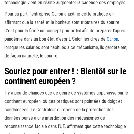
technologie vient en réalité augmenter la cadence des employés.
Pour sa part, l’entreprise Canon a justifié cette pratique en
affirmant que la santé et le bonheur sont tributaires du sourire.
C’est pour la firme un concept primordial afin de préparer l’après
pandémie dans un bon état d’esprit. Selon les dires de
Canon
,
lorsque les salariés sont habitués à ce mécanisme, ils garderaient,
de façon naturelle, le sourire.
Souriez pour entrer ! : Bientôt sur le
continent européen ?
Il y a peu de chances que ce genre de systèmes apparaisse sur le
continent européen, où ces pratiques sont pointées du doigt et
condamnées. Le Contrôleur européen de la protection des
données pense à une interdiction des mécanismes de
reconnaissance faciale dans l’UE, affirmant que cette technologie