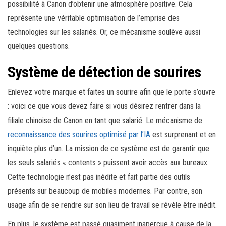
possibilité à Canon d’obtenir une atmosphère positive. Cela
représente une véritable optimisation de l’emprise des
technologies sur les salariés. Or, ce mécanisme soulève aussi
quelques questions.
Système de détection de sourires
Enlevez votre marque et faites un sourire afin que le porte s’ouvre
: voici ce que vous devez faire si vous désirez rentrer dans la
filiale chinoise de Canon en tant que salarié. Le mécanisme de
reconnaissance des sourires optimisé par l’IA
est surprenant et en
inquiète plus d’un. La mission de ce système est de garantir que
les seuls salariés « contents » puissent avoir accès aux bureaux.
Cette technologie n’est pas inédite et fait partie des outils
présents sur beaucoup de mobiles modernes. Par contre, son
usage afin de se rendre sur son lieu de travail se révèle être inédit.
En plus, le système est passé quasiment inaperçue à cause de la