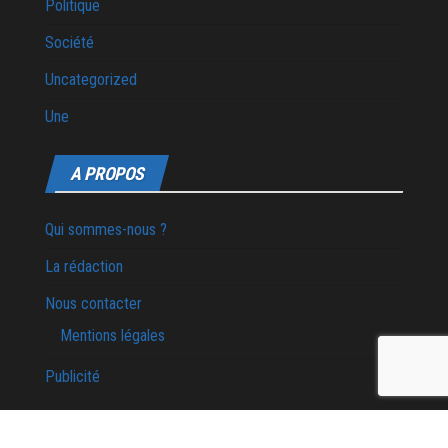
Politique
Société
Uncategorized
Une
A PROPOS
Qui sommes-nous ?
La rédaction
Nous contacter
Mentions légales
Publicité