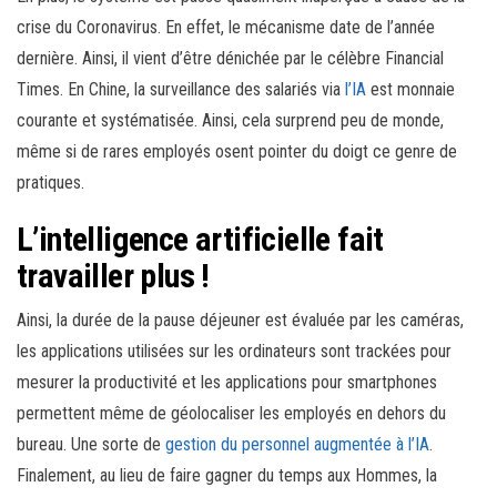
crise du Coronavirus. En effet, le mécanisme date de l’année
dernière. Ainsi, il vient d’être dénichée par le célèbre Financial
Times. En Chine, la surveillance des salariés via
l’IA
est monnaie
courante et systématisée. Ainsi, cela surprend peu de monde,
même si de rares employés osent pointer du doigt ce genre de
pratiques.
L’intelligence artificielle fait
travailler plus !
Ainsi, la durée de la pause déjeuner est évaluée par les caméras,
les applications utilisées sur les ordinateurs sont trackées pour
mesurer la productivité et les applications pour smartphones
permettent même de géolocaliser les employés en dehors du
bureau. Une sorte de
gestion du personnel augmentée à l’IA
.
Finalement, au lieu de faire gagner du temps aux Hommes, la