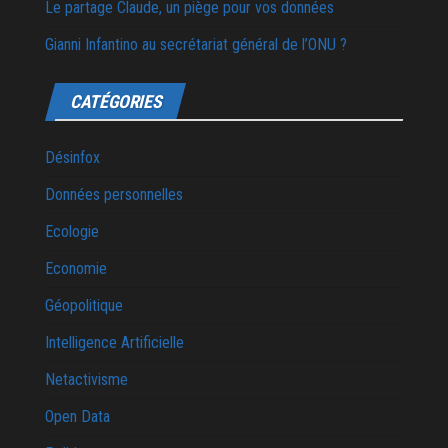
Le partage Claude, un piège pour vos données
Gianni Infantino au secrétariat général de l’ONU ?
CATÉGORIES
Désinfox
Données personnelles
Ecologie
Economie
Géopolitique
Intelligence Artificielle
Netactivisme
Open Data