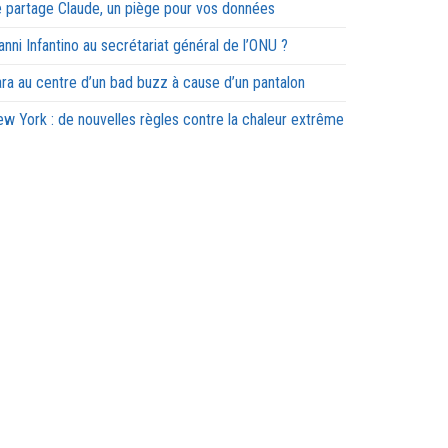
 partage Claude, un piège pour vos données
anni Infantino au secrétariat général de l’ONU ?
ra au centre d’un bad buzz à cause d’un pantalon
w York : de nouvelles règles contre la chaleur extrême