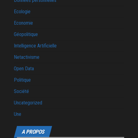
Données personnelles
Ecologie
Economie
Géopolitique
Intelligence Artificielle
Netactivisme
Open Data
Politique
Société
Uncategorized
Une
A PROPOS