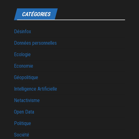
CATÉGORIES
Désinfox
Données personnelles
Ecologie
Economie
Géopolitique
Intelligence Artificielle
Netactivisme
Open Data
Politique
Société