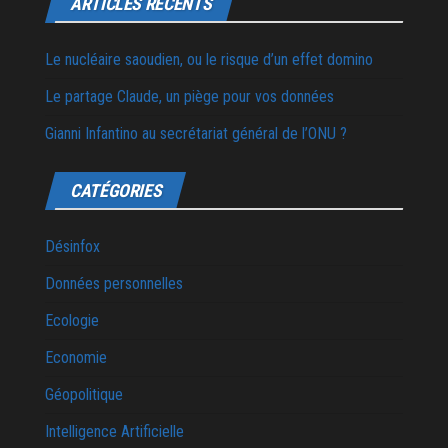
ARTICLES RÉCENTS
Le nucléaire saoudien, ou le risque d’un effet domino
Le partage Claude, un piège pour vos données
Gianni Infantino au secrétariat général de l’ONU ?
CATÉGORIES
Désinfox
Données personnelles
Ecologie
Economie
Géopolitique
Intelligence Artificielle