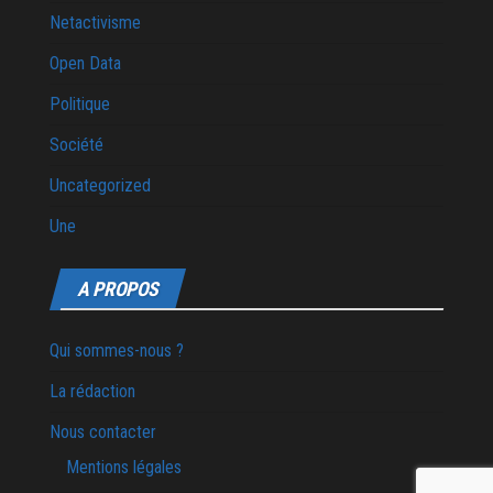
Netactivisme
Open Data
Politique
Société
Uncategorized
Une
A PROPOS
Qui sommes-nous ?
La rédaction
Nous contacter
Mentions légales