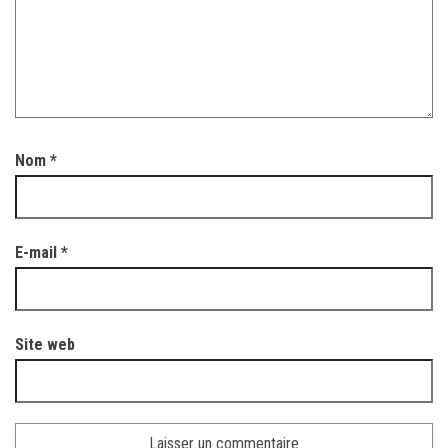
Nom
*
E-mail
*
Site web