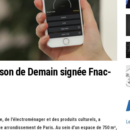
ison de Demain signée Fnac-
ue, de l’électroménager et des produits culturels, a
Le
Ie arrondissement de Paris. Au sein d’un espace de 750 m²,