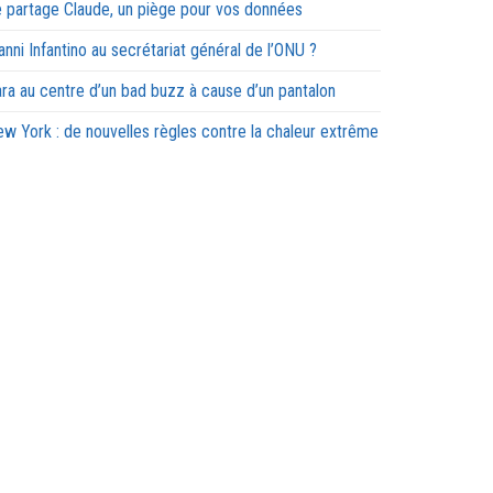
 partage Claude, un piège pour vos données
anni Infantino au secrétariat général de l’ONU ?
ra au centre d’un bad buzz à cause d’un pantalon
w York : de nouvelles règles contre la chaleur extrême