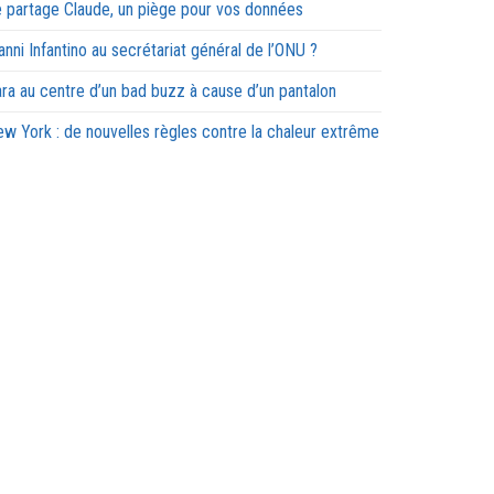
 partage Claude, un piège pour vos données
anni Infantino au secrétariat général de l’ONU ?
ra au centre d’un bad buzz à cause d’un pantalon
w York : de nouvelles règles contre la chaleur extrême