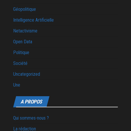
Géopolitique
Intelligence Artificielle
Netactivisme
Open Data
Politique
Société
Uncategorized
Une
A PROPOS
Qui sommes-nous ?
La rédaction