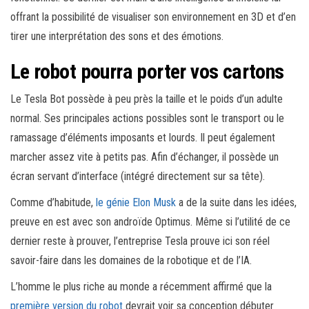
offrant la possibilité de visualiser son environnement en 3D et d’en
tirer une interprétation des sons et des émotions.
Le robot pourra porter vos cartons
Le Tesla Bot possède à peu près la taille et le poids d’un adulte
normal. Ses principales actions possibles sont le transport ou le
ramassage d’éléments imposants et lourds. Il peut également
marcher assez vite à petits pas. Afin d’échanger, il possède un
écran servant d’interface (intégré directement sur sa tête).
Comme d’habitude,
le génie Elon Musk
a de la suite dans les idées,
preuve en est avec son androïde Optimus. Même si l’utilité de ce
dernier reste à prouver, l’entreprise Tesla prouve ici son réel
savoir-faire dans les domaines de la robotique et de l’IA.
L’homme le plus riche au monde a récemment affirmé que la
première version du robot
devrait voir sa conception débuter