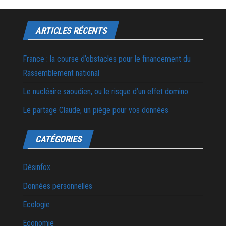
ARTICLES RÉCENTS
France : la course d’obstacles pour le financement du
Rassemblement national
Le nucléaire saoudien, ou le risque d’un effet domino
Le partage Claude, un piège pour vos données
CATÉGORIES
Désinfox
Données personnelles
Ecologie
Economie