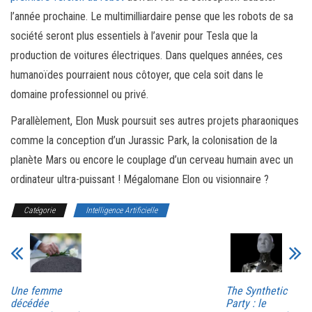
l’année prochaine. Le multimilliardaire pense que les robots de sa
société seront plus essentiels à l’avenir pour Tesla que la
production de voitures électriques. Dans quelques années, ces
humanoïdes pourraient nous côtoyer, que cela soit dans le
domaine professionnel ou privé.
Parallèlement, Elon Musk poursuit ses autres projets pharaoniques
comme la conception d’un Jurassic Park, la colonisation de la
planète Mars ou encore le couplage d’un cerveau humain avec un
ordinateur ultra-puissant ! Mégalomane Elon ou visionnaire ?
Catégorie
Intelligence Artificielle
Une femme
The Synthetic
décédée
Party : le