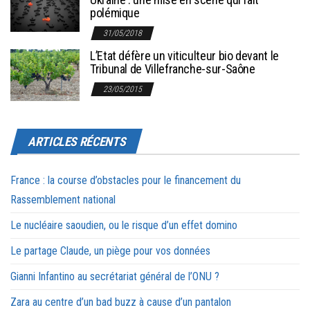
polémique
31/05/2018
L’Etat défère un viticulteur bio devant le
Tribunal de Villefranche-sur-Saône
23/05/2015
ARTICLES RÉCENTS
France : la course d’obstacles pour le financement du
Rassemblement national
Le nucléaire saoudien, ou le risque d’un effet domino
Le partage Claude, un piège pour vos données
Gianni Infantino au secrétariat général de l’ONU ?
Zara au centre d’un bad buzz à cause d’un pantalon