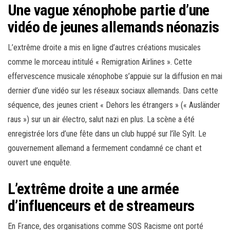
Une vague xénophobe partie d’une
vidéo de jeunes allemands néonazis
L’extrême droite a mis en ligne d’autres créations musicales
comme le morceau intitulé « Remigration Airlines ». Cette
effervescence musicale xénophobe s’appuie sur la diffusion en mai
dernier d’une vidéo sur les réseaux sociaux allemands. Dans cette
séquence, des jeunes crient « Dehors les étrangers » (« Ausländer
raus ») sur un air électro, salut nazi en plus. La scène a été
enregistrée lors d’une fête dans un club huppé sur l’île Sylt. Le
gouvernement allemand a fermement condamné ce chant et
ouvert une enquête.
L’extrême droite a une armée
d’influenceurs et de streameurs
En France, des organisations comme SOS Racisme ont porté