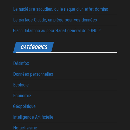
Le nucléaire saoudien, ou le risque d’un effet domino
Le partage Claude, un piège pour vos données
Gianni Infantino au secrétariat général de l’ONU ?
CATÉGORIES
Désinfox
Données personnelles
Ecologie
Economie
Géopolitique
Intelligence Artificielle
Netactivisme