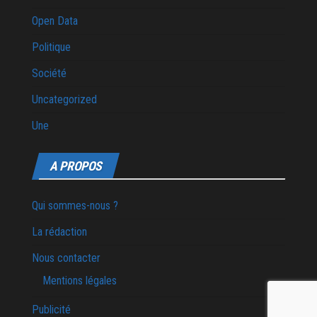
Open Data
Politique
Société
Uncategorized
Une
A PROPOS
Qui sommes-nous ?
La rédaction
Nous contacter
Mentions légales
Publicité