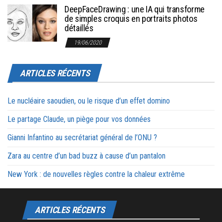
DeepFaceDrawing : une IA qui transforme
de simples croquis en portraits photos
détaillés
19/06/2020
ARTICLES RÉCENTS
Le nucléaire saoudien, ou le risque d’un effet domino
Le partage Claude, un piège pour vos données
Gianni Infantino au secrétariat général de l’ONU ?
Zara au centre d’un bad buzz à cause d’un pantalon
New York : de nouvelles règles contre la chaleur extrême
ARTICLES RÉCENTS