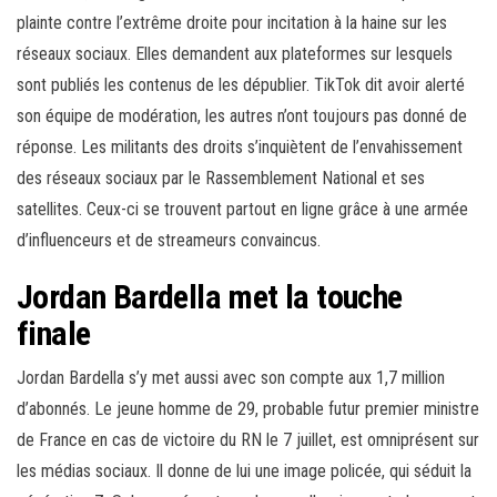
plainte contre l’extrême droite pour incitation à la haine sur les
réseaux sociaux. Elles demandent aux plateformes sur lesquels
sont publiés les contenus de les dépublier. TikTok dit avoir alerté
son équipe de modération, les autres n’ont toujours pas donné de
réponse. Les militants des droits s’inquiètent de l’envahissement
des réseaux sociaux par le Rassemblement National et ses
satellites. Ceux-ci se trouvent partout en ligne grâce à une armée
d’influenceurs et de streameurs convaincus.
Jordan Bardella met la touche
finale
Jordan Bardella s’y met aussi avec son compte aux 1,7 million
d’abonnés. Le jeune homme de 29, probable futur premier ministre
de France en cas de victoire du RN le 7 juillet, est omniprésent sur
les médias sociaux. Il donne de lui une image policée, qui séduit la