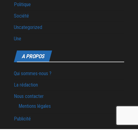
Politique
Société
Uncategorized
Une
A PROPOS
Qui sommes-nous ?
La rédaction
Nous contacter
Mentions légales
Publicité