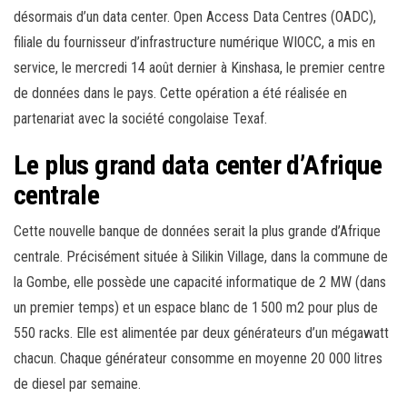
désormais d’un data center. Open Access Data Centres (OADC),
filiale du fournisseur d’infrastructure numérique WIOCC, a mis en
service, le mercredi 14 août dernier à Kinshasa, le premier centre
de données dans le pays. Cette opération a été réalisée en
partenariat avec la société congolaise Texaf.
Le plus grand data center d’Afrique
centrale
Cette nouvelle banque de données serait la plus grande d’Afrique
centrale. Précisément située à Silikin Village, dans la commune de
la Gombe, elle possède une capacité informatique de 2 MW (dans
un premier temps) et un espace blanc de 1 500 m2 pour plus de
550 racks. Elle est alimentée par deux générateurs d’un mégawatt
chacun. Chaque générateur consomme en moyenne 20 000 litres
de diesel par semaine.