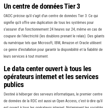
Un centre de données Tier 3
OADC précise qu’il s’agit d’un centre de données Tier 3. Ce qui
signifie qu’il offre une duplication de tous les systèmes pour
s’assurer d’un fonctionnement 24 heures sur 24, même en cas de
coupure de l’électricité (les doublons prenant le relais). Des géants
du numérique tels que Microsoft, IBM, Amazon et Oracle utilisent
ce genre d’installation pour garantir la disponibilité et la fiabilité de
leurs services à tout moment.
Le data center ouvert à tous les
opérateurs internet et les services
publics
Destiné à héberger des serveurs informatiques, le premier centre
de données de la RDC est aussi un Open Access, c’est-à-dire qu’il
est ouvert à tous les opérateurs internet. Notamment les sociétés