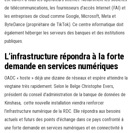
de télécommunications, les fournisseurs d’accès Internet (FAI) et
les entreprises de cloud comme Google, Microsoft, Meta et
ByteDance (propriétaire de TikTok). Ce centre informatique doit
également héberger les serveurs des banques et des institutions
publiques.
L’infrastructure répondra à la forte
demande en services numériques
OADC « hoste » déjà une dizaine de réseaux et espère atteindre la
vingtaine très rapidement. Selon le Belge Christophe Evers,
président du conseil d’administration de la banque de données de
Kinshasa, cette nouvelle installation viendra renforcer
l’infrastructure numérique de la RDC. Elle répondra aux besoins
actuels et futurs des points d’échange dans ce pays confronté à
une forte demande en services numériques et en connectivité à