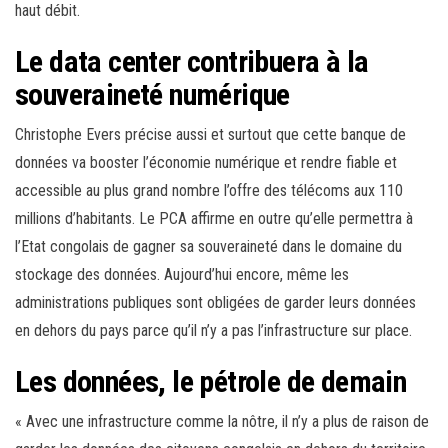
haut débit.
Le data center contribuera à la
souveraineté numérique
Christophe Evers précise aussi et surtout que cette banque de
données va booster l’économie numérique et rendre fiable et
accessible au plus grand nombre l’offre des télécoms aux 110
millions d’habitants. Le PCA affirme en outre qu’elle permettra à
l’Etat congolais de gagner sa souveraineté dans le domaine du
stockage des données. Aujourd’hui encore, même les
administrations publiques sont obligées de garder leurs données
en dehors du pays parce qu’il n’y a pas l’infrastructure sur place.
Les données, le pétrole de demain
« Avec une infrastructure comme la nôtre, il n’y a plus de raison de