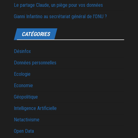
Le partage Claude, un piège pour vos données
Gianni Infantino au secrétariat général de l’ONU ?
CATÉGORIES
Désinfox
Données personnelles
Ecologie
Economie
Géopolitique
Intelligence Artificielle
Netactivisme
Open Data