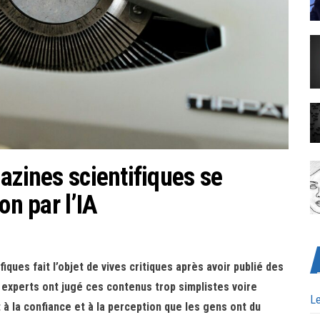
azines scientifiques se
on par l’IA
iques fait l’objet de vives critiques après avoir publié des
es experts ont jugé ces contenus trop simplistes voire
Le
à la confiance et à la perception que les gens ont du