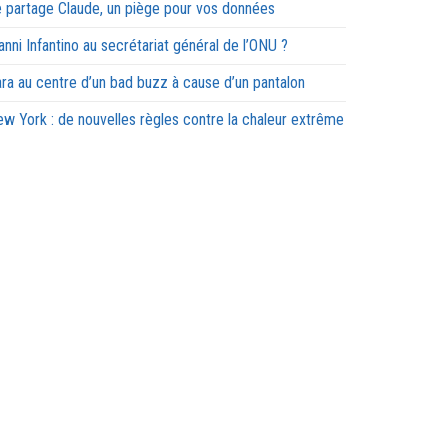
 partage Claude, un piège pour vos données
anni Infantino au secrétariat général de l’ONU ?
ra au centre d’un bad buzz à cause d’un pantalon
w York : de nouvelles règles contre la chaleur extrême