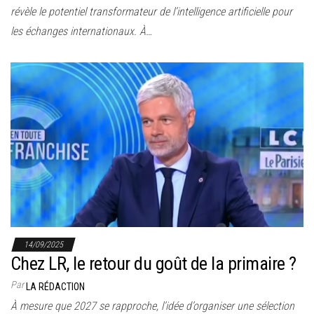
révèle le potentiel transformateur de l’intelligence artificielle pour
les échanges internationaux. À…
14/09/2025
Chez LR, le retour du goût de la primaire ?
Par
LA RÉDACTION
À mesure que 2027 se rapproche, l’idée d’organiser une sélection