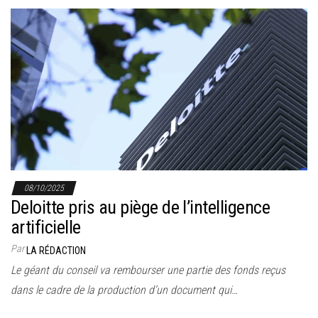
08/10/2025
Deloitte pris au piège de l’intelligence
artificielle
Par
LA RÉDACTION
Le géant du conseil va rembourser une partie des fonds reçus
dans le cadre de la production d’un document qui…