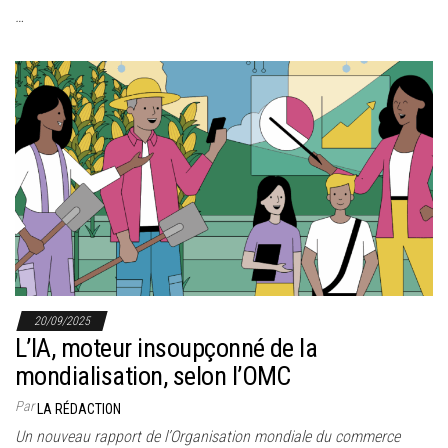
…
20/09/2025
L’IA, moteur insoupçonné de la
mondialisation, selon l’OMC
Par
LA RÉDACTION
Un nouveau rapport de l’Organisation mondiale du commerce