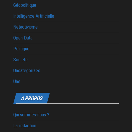
Géopolitique
Intelligence Artificielle
Netactivisme
Open Data
Politique
Société
Uncategorized
Une
A PROPOS
Qui sommes-nous ?
La rédaction