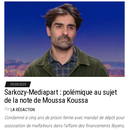
29/09/2025
Sarkozy-Mediapart : polémique au sujet
de la note de Moussa Koussa
Par
LA RÉDACTION
Condamné à cinq ans de prison ferme avec mandat de dépôt pour
association de malfaiteurs dans l’affaire des financements libyens,