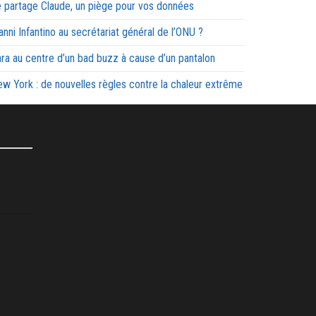
 partage Claude, un piège pour vos données
anni Infantino au secrétariat général de l’ONU ?
ra au centre d’un bad buzz à cause d’un pantalon
w York : de nouvelles règles contre la chaleur extrême