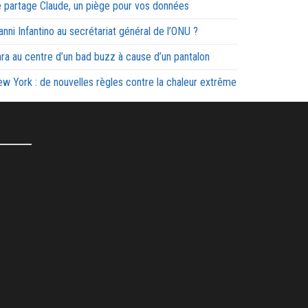
 partage Claude, un piège pour vos données
anni Infantino au secrétariat général de l’ONU ?
ra au centre d’un bad buzz à cause d’un pantalon
w York : de nouvelles règles contre la chaleur extrême