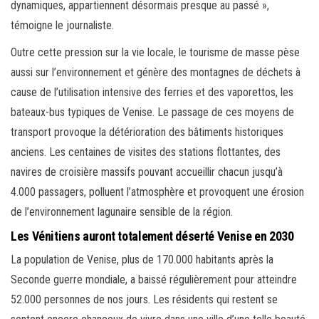
dynamiques, appartiennent désormais presque au passé »,
témoigne le journaliste.
Outre cette pression sur la vie locale, le tourisme de masse pèse
aussi sur l’environnement et génère des montagnes de déchets à
cause de l’utilisation intensive des ferries et des vaporettos, les
bateaux-bus typiques de Venise. Le passage de ces moyens de
transport provoque la détérioration des bâtiments historiques
anciens. Les centaines de visites des stations flottantes, des
navires de croisière massifs pouvant accueillir chacun jusqu’à
4.000 passagers, polluent l’atmosphère et provoquent une érosion
de l’environnement lagunaire sensible de la région.
Les Vénitiens auront totalement déserté Venise en 2030
La population de Venise, plus de 170.000 habitants après la
Seconde guerre mondiale, a baissé régulièrement pour atteindre
52.000 personnes de nos jours. Les résidents qui restent se