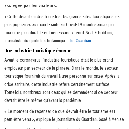
assiégée par les visiteurs.
« Cette désertion des touristes des grands sites touristiques les
plus populaires au monde suite au Covid-19 montre ainsi qu’un
tourisme plus durable est nécessaire », écrit Neal E Robbins,
journaliste du quotidien britannique
The Guardian
.
Une industrie touristique énorme
Avant le coronavirus, l’industrie touristique était le plus grand
employeur par secteur de la planète. Dans le monde, le secteur
touristique fournirait du travail à une personne sur onze. Après la
crise sanitaire, cette industrie refera certainement surface.
Toutefois, nombreux sont ceux qui se demandent si ce secteur
devrait être le même qu’avant la pandémie.
« Le moment de repenser ce que devrait être le tourisme est
peut-être venu », explique le journaliste du Guardian, basé à Venise.