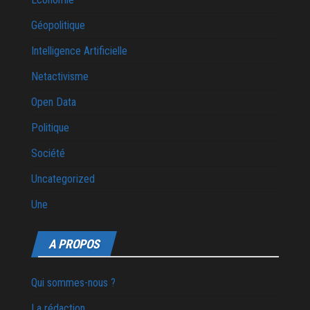
Géopolitique
Intelligence Artificielle
Netactivisme
Open Data
Politique
Société
Uncategorized
Une
A PROPOS
Qui sommes-nous ?
La rédaction