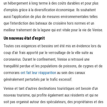
un hébergement à long terme à des coûts durables et pour plus
d’emplois grâce à la diversification économique. Ils souhaitent
aussi l’application de plus de mesures environnementales telles
que l’interdiction des bateaux de croisière hors normes et un
meilleur traitement de la lagune qui est vitale pour la vie de Venise.
Un nouveau état d’esprit
Toutes ces exigences et besoins ont été mis en évidence lors du
coup d’air frais apporté par le verrouillage de la ville suite au
coronavirus. Durant le confinement, Venise a retrouvé une
tranquillité perdue et les populations de poissons, de cygnes et de
cormorans
ont fait leur réapparition
au sein des canaux
généralement perturbés par le trafic excessif.
Venise et tant d’autres destinations touristiques ont besoin d’un
nouveau tourisme, qui profite également aux résidents et qui ne
soit pas organisé autour des spéculateurs, des propriétaires et des