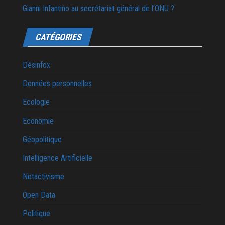
Gianni Infantino au secrétariat général de l’ONU ?
CATÉGORIES
Désinfox
Données personnelles
Ecologie
Economie
Géopolitique
Intelligence Artificielle
Netactivisme
Open Data
Politique