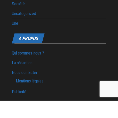
Société
Uncategorized
Une
A PROPOS
Qui sommes-nous ?
La rédaction
Nous contacter
Mentions légales
Publicité