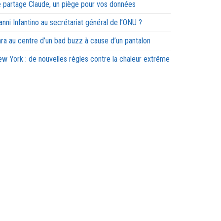
 partage Claude, un piège pour vos données
anni Infantino au secrétariat général de l’ONU ?
ra au centre d’un bad buzz à cause d’un pantalon
w York : de nouvelles règles contre la chaleur extrême