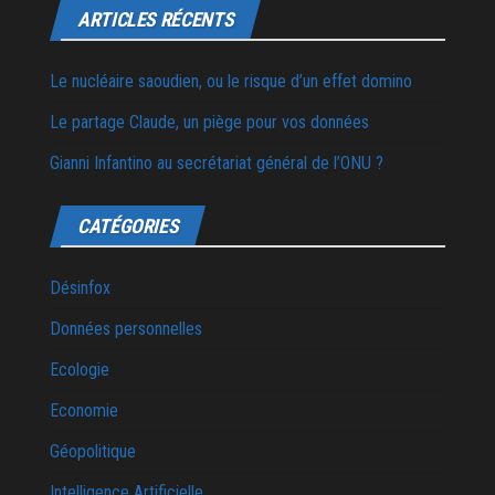
ARTICLES RÉCENTS
Le nucléaire saoudien, ou le risque d’un effet domino
Le partage Claude, un piège pour vos données
Gianni Infantino au secrétariat général de l’ONU ?
CATÉGORIES
Désinfox
Données personnelles
Ecologie
Economie
Géopolitique
Intelligence Artificielle