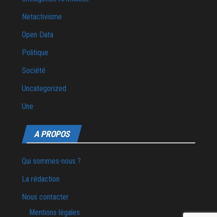
Netactivisme
Open Data
Politique
Société
Uncategorized
Une
A PROPOS
Qui sommes-nous ?
La rédaction
Nous contacter
Mentions légales