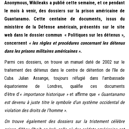
Anonymous, Wikileaks a publié cette semaine, et ce pendant
le mois à venir, des dossiers sur la prison américaine de
Guantanamo. Cette centaine de documents, issus du
ministère de la Défense américain, présentés sur le site
web dans le dossier commun « Politiques sur les détenus »,
concernent
« les règles et procédures concernant les détenus
dans les
prisons
militaires américaines »
.
Parmi ces dossiers, on trouve un manuel daté de 2002 sur le
traitement des détenus dans le centre de détention de l’île de
Cuba. Julian Assange, toujours réfugié dans l’ambassade
équatorienne de Londres, qualifie ces documents
d’être d’
« importance historique »
et affirme que
« Guantanamo
est devenu à juste titre le symbole d’un système occidental de
violation des droits de l’homme ».
On trouve également des dossiers sur la tristement célèbre