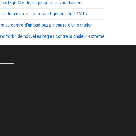
 partage Claude, un piège pour vos données
anni Infantino au secrétariat général de l’ONU ?
ra au centre d’un bad buzz à cause d’un pantalon
w York : de nouvelles règles contre la chaleur extrême