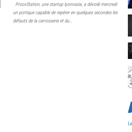
ProovStation, une startup lyonnaise, a dévoilé mercredi
un portique capable de repérer en quelques secondes les
défauts de la carrosserie et du…
Le