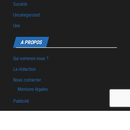
Société
Uncategorized
Une
A PROPOS
Qui sommes-nous ?
La rédaction
Nous contacter
Mentions légales
Publicité