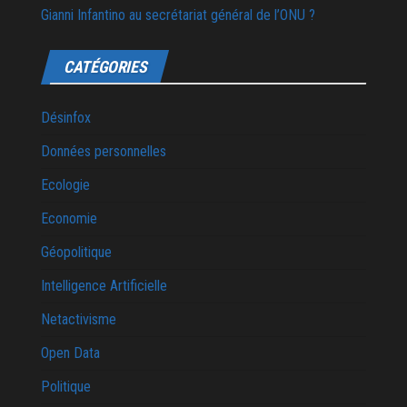
Gianni Infantino au secrétariat général de l’ONU ?
CATÉGORIES
Désinfox
Données personnelles
Ecologie
Economie
Géopolitique
Intelligence Artificielle
Netactivisme
Open Data
Politique