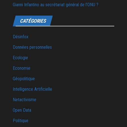
Gianni Infantino au secrétariat général de l’ONU ?
CATÉGORIES
Désinfox
Données personnelles
Ecologie
Economie
Géopolitique
Intelligence Artificielle
Netactivisme
Open Data
Politique