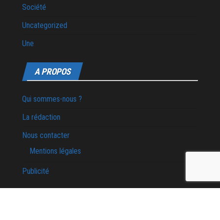
Société
Uncategorized
Une
A PROPOS
Qui sommes-nous ?
La rédaction
Nous contacter
Mentions légales
Publicité