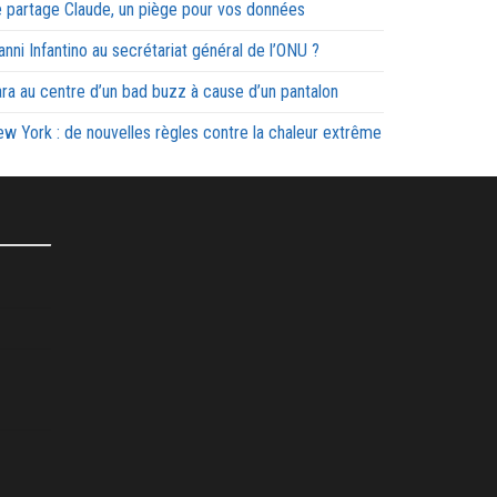
 partage Claude, un piège pour vos données
anni Infantino au secrétariat général de l’ONU ?
ra au centre d’un bad buzz à cause d’un pantalon
w York : de nouvelles règles contre la chaleur extrême