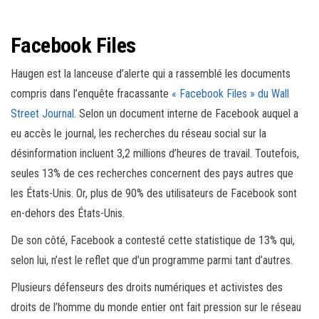
Facebook Files
Haugen est la lanceuse d’alerte qui a rassemblé les documents
compris dans l’enquête fracassante
« Facebook Files » du Wall
Street Journal
. Selon un document interne de Facebook auquel a
eu accès le journal, les recherches du réseau social sur la
désinformation incluent 3,2 millions d’heures de travail. Toutefois,
seules 13% de ces recherches concernent des pays autres que
les États-Unis. Or, plus de 90% des utilisateurs de Facebook sont
en-dehors des États-Unis.
De son côté, Facebook a contesté cette statistique de 13% qui,
selon lui, n’est le reflet que d’un programme parmi tant d’autres.
Plusieurs défenseurs des droits numériques et activistes des
droits de l’homme du monde entier ont fait pression sur le réseau