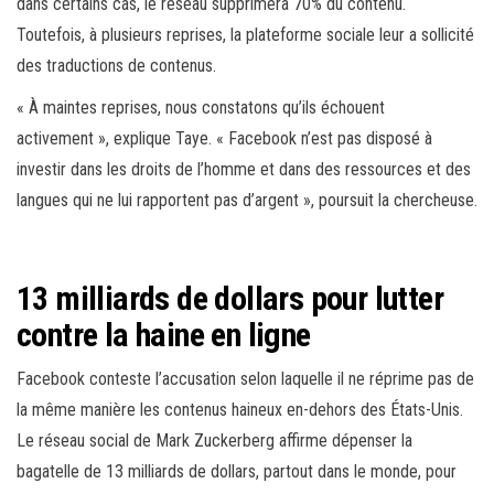
dans certains cas, le réseau supprimera 70% du contenu.
Toutefois, à plusieurs reprises, la plateforme sociale leur a sollicité
des traductions de contenus.
« À maintes reprises, nous constatons qu’ils échouent
activement », explique Taye. « Facebook n’est pas disposé à
investir dans les droits de l’homme et dans des ressources et des
langues qui ne lui rapportent pas d’argent », poursuit la chercheuse.
13 milliards de dollars pour lutter
contre la haine en ligne
Facebook conteste l’accusation selon laquelle il ne réprime pas de
la même manière les contenus haineux en-dehors des États-Unis.
Le réseau social de Mark Zuckerberg affirme dépenser la
bagatelle de 13 milliards de dollars, partout dans le monde, pour