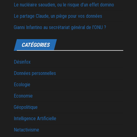
Le nucléaire saoudien, ou le risque d’un effet domino
Le partage Claude, un piège pour vos données
Gianni Infantino au secrétariat général de l’ONU ?
CATÉGORIES
Désinfox
Données personnelles
Ecologie
Economie
Géopolitique
Intelligence Artificielle
Netactivisme