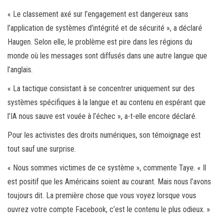
« Le classement axé sur l’engagement est dangereux sans
l’application de systèmes d’intégrité et de sécurité », a déclaré
Haugen. Selon elle, le problème est pire dans les régions du
monde où les messages sont diffusés dans une autre langue que
l’anglais.
« La tactique consistant à se concentrer uniquement sur des
systèmes spécifiques à la langue et au contenu en espérant que
l’IA nous sauve est vouée à l’échec », a-t-elle encore déclaré.
Pour les activistes des droits numériques, son témoignage est
tout sauf une surprise.
« Nous sommes victimes de ce système », commente Taye. « Il
est positif que les Américains soient au courant. Mais nous l’avons
toujours dit. La première chose que vous voyez lorsque vous
ouvrez votre compte Facebook, c’est le contenu le plus odieux. »