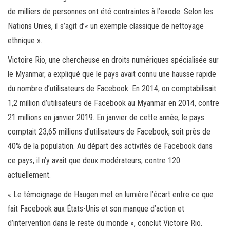
de milliers de personnes ont été contraintes à l’exode. Selon les
Nations Unies, il s’agit d’« un exemple classique de nettoyage
ethnique ».
Victoire Rio, une chercheuse en droits numériques spécialisée sur
le Myanmar, a expliqué que le pays avait connu une hausse rapide
du nombre d’utilisateurs de Facebook. En 2014, on comptabilisait
1,2 million d’utilisateurs de Facebook au Myanmar en 2014, contre
21 millions en janvier 2019. En janvier de cette année, le pays
comptait 23,65 millions d’utilisateurs de Facebook, soit près de
40% de la population. Au départ des activités de Facebook dans
ce pays, il n’y avait que deux modérateurs, contre 120
actuellement.
« Le témoignage de Haugen met en lumière l’écart entre ce que
fait Facebook aux États-Unis et son manque d’action et
d’intervention dans le reste du monde », conclut Victoire Rio.