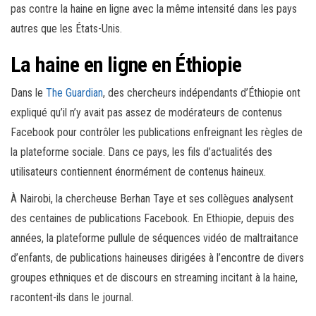
pas contre la haine en ligne avec la même intensité dans les pays
autres que les États-Unis.
La haine en ligne en Éthiopie
Dans le
The Guardian
, des chercheurs indépendants d’Éthiopie ont
expliqué qu’il n’y avait pas assez de modérateurs de contenus
Facebook pour contrôler les publications enfreignant les règles de
la plateforme sociale. Dans ce pays, les fils d’actualités des
utilisateurs contiennent énormément de contenus haineux.
À Nairobi, la chercheuse Berhan Taye et ses collègues analysent
des centaines de publications Facebook. En Ethiopie, depuis des
années, la plateforme pullule de séquences vidéo de maltraitance
d’enfants, de publications haineuses dirigées à l’encontre de divers
groupes ethniques et de discours en streaming incitant à la haine,
racontent-ils dans le journal.