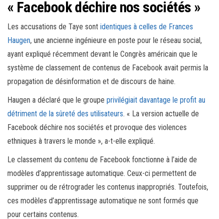
« Facebook déchire nos sociétés »
Les accusations de Taye sont
identiques à celles de Frances
Haugen
, une ancienne ingénieure en poste pour le réseau social,
ayant expliqué récemment devant le Congrès américain que le
système de classement de contenus de Facebook avait permis la
propagation de désinformation et de discours de haine.
Haugen a déclaré que le groupe
privilégiait davantage le profit au
détriment de la sûreté des utilisateurs
. « La version actuelle de
Facebook déchire nos sociétés et provoque des violences
ethniques à travers le monde », a-t-elle expliqué.
Le classement du contenu de Facebook fonctionne à l’aide de
modèles d’apprentissage automatique. Ceux-ci permettent de
supprimer ou de rétrograder les contenus inappropriés. Toutefois,
ces modèles d’apprentissage automatique ne sont formés que
pour certains contenus.