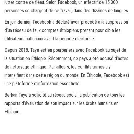
lutter contre ce fléau. Selon Facebook, un effectif de 15.000
personnes se chargent de ce travail, dans des dizaines de langues.
En juin dernier, Facebook a déclaré avoir procédé à la suppression
d’un réseau de faux comptes éthiopiens prenant pour cible les
utilisateurs nationaux avant la période électorale.
Depuis 2018, Taye est en pourparlers avec Facebook au sujet de
la situation en Éthiopie. Récemment, ce pays a été accusé d’actes
de nettoyage ethnique. Par ailleurs, les conflits armés s’y
intensifient dans cette région du monde. En Éthiopie, Facebook est
une plateforme d’information essentielle.
Berhan Taye a sollicité au réseau social la publication de tous les
rapports d’évaluation de son impact sur les droits humains en
Éthiopie.