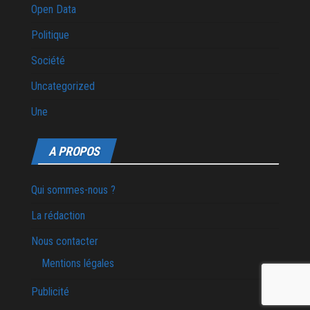
Open Data
Politique
Société
Uncategorized
Une
A PROPOS
Qui sommes-nous ?
La rédaction
Nous contacter
Mentions légales
Publicité