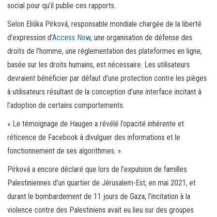
social pour qu’il publie ces rapports.
Selon Eliška Pírková, responsable mondiale chargée de la liberté
d’expression d’
Access Now
, une organisation de défense des
droits de l’homme, une réglementation des plateformes en ligne,
basée sur les droits humains, est nécessaire. Les utilisateurs
devraient bénéficier par défaut d’une protection contre les pièges
à utilisateurs résultant de la conception d’une interface incitant à
l’adoption de certains comportements.
« Le témoignage de Haugen a révélé l’opacité inhérente et
réticence de Facebook à divulguer des informations et le
fonctionnement de ses algorithmes. »
Pírková a encore déclaré que lors de l’expulsion de familles
Palestiniennes d’un quartier de Jérusalem-Est, en mai 2021, et
durant le bombardement de 11 jours de Gaza, l’incitation à la
violence contre des Palestiniens avait eu lieu sur des groupes