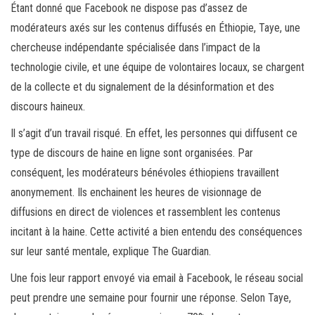
Étant donné que Facebook ne dispose pas d’assez de
modérateurs axés sur les contenus diffusés en Éthiopie, Taye, une
chercheuse indépendante spécialisée dans l’impact de la
technologie civile, et une équipe de volontaires locaux, se chargent
de la collecte et du signalement de la désinformation et des
discours haineux.
Il s’agit d’un travail risqué. En effet, les personnes qui diffusent ce
type de discours de haine en ligne sont organisées. Par
conséquent, les modérateurs bénévoles éthiopiens travaillent
anonymement. Ils enchainent les heures de visionnage de
diffusions en direct de violences et rassemblent les contenus
incitant à la haine. Cette activité a bien entendu des conséquences
sur leur santé mentale, explique The Guardian.
Une fois leur rapport envoyé via email à Facebook, le réseau social
peut prendre une semaine pour fournir une réponse. Selon Taye,