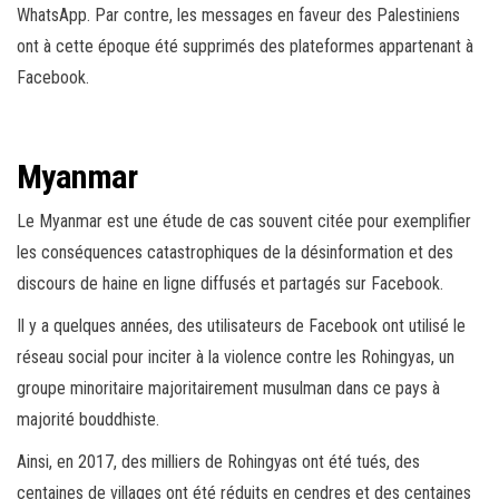
WhatsApp. Par contre, les messages en faveur des Palestiniens
ont à cette époque été supprimés des plateformes appartenant à
Facebook.
Myanmar
Le Myanmar est une étude de cas souvent citée pour exemplifier
les conséquences catastrophiques de la désinformation et des
discours de haine en ligne diffusés et partagés sur Facebook.
Il y a quelques années, des utilisateurs de Facebook ont ​​utilisé le
réseau social pour inciter à la violence contre les Rohingyas, un
groupe minoritaire majoritairement musulman dans ce pays à
majorité bouddhiste.
Ainsi, en 2017, des milliers de Rohingyas ont été tués, des
centaines de villages ont été réduits en cendres et des centaines