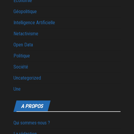
Economie
Géopolitique
Intelligence Artificielle
Netactivisme
Open Data
Politique
Société
Uncategorized
Une
A PROPOS
Qui sommes-nous ?
La rédaction