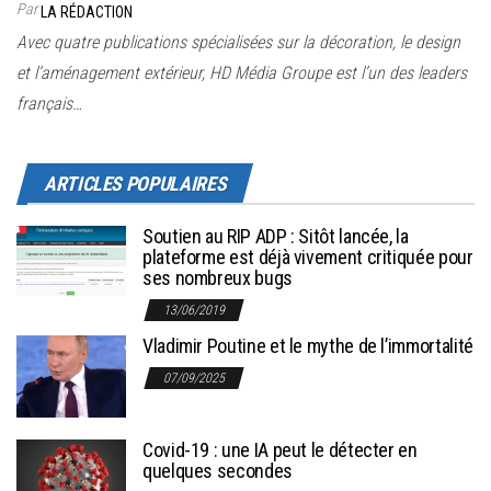
Par
LA RÉDACTION
Avec quatre publications spécialisées sur la décoration, le design
et l’aménagement extérieur, HD Média Groupe est l’un des leaders
français…
ARTICLES POPULAIRES
Soutien au RIP ADP : Sitôt lancée, la
plateforme est déjà vivement critiquée pour
ses nombreux bugs
13/06/2019
Vladimir Poutine et le mythe de l’immortalité
07/09/2025
Covid-19 : une IA peut le détecter en
quelques secondes