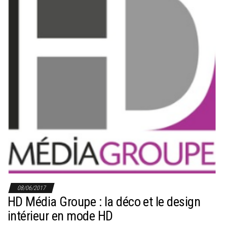
08/06/2017
HD Média Groupe : la déco et le design
intérieur en mode HD