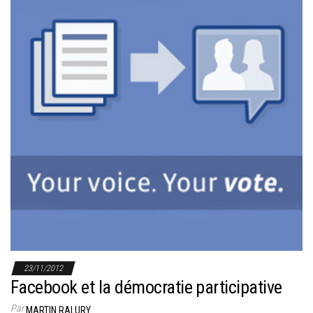
23/11/2012
Facebook et la démocratie participative
Par
MARTIN RALURY