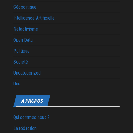
Géopolitique
Intelligence Artificielle
Netactivisme
Open Data
Politique
Société
Uncategorized
Une
A PROPOS
Qui sommes-nous ?
La rédaction