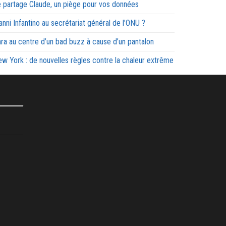
 partage Claude, un piège pour vos données
anni Infantino au secrétariat général de l’ONU ?
ra au centre d’un bad buzz à cause d’un pantalon
w York : de nouvelles règles contre la chaleur extrême