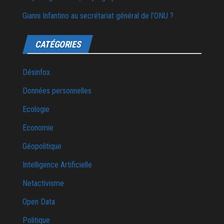
Gianni Infantino au secrétariat général de l’ONU ?
CATÉGORIES
Désinfox
Données personnelles
Ecologie
Economie
Géopolitique
Intelligence Artificielle
Netactivisme
Open Data
Politique