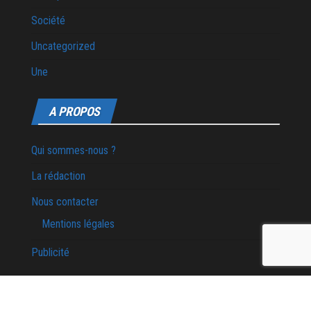
Société
Uncategorized
Une
A PROPOS
Qui sommes-nous ?
La rédaction
Nous contacter
Mentions légales
Publicité