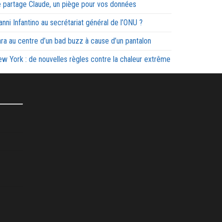
 partage Claude, un piège pour vos données
anni Infantino au secrétariat général de l’ONU ?
ra au centre d’un bad buzz à cause d’un pantalon
w York : de nouvelles règles contre la chaleur extrême