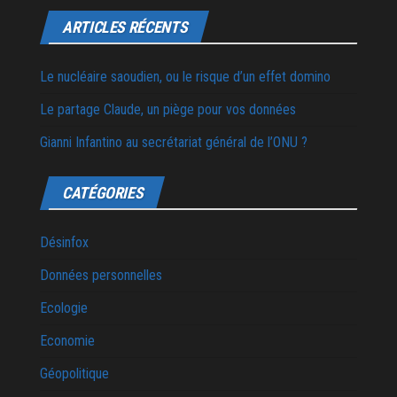
ARTICLES RÉCENTS
Le nucléaire saoudien, ou le risque d’un effet domino
Le partage Claude, un piège pour vos données
Gianni Infantino au secrétariat général de l’ONU ?
CATÉGORIES
Désinfox
Données personnelles
Ecologie
Economie
Géopolitique