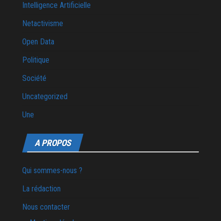
Intelligence Artificielle
Netactivisme
Open Data
Politique
Société
Uncategorized
Une
A PROPOS
Qui sommes-nous ?
La rédaction
Nous contacter