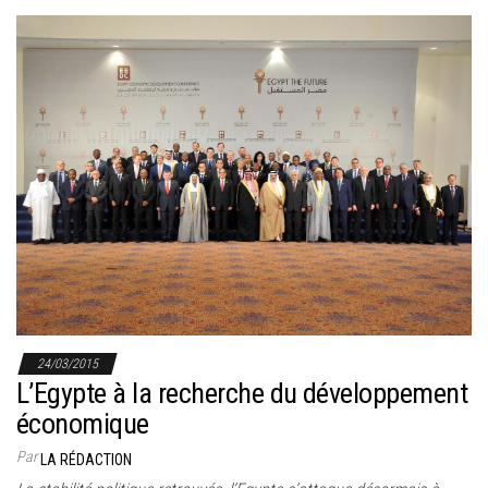
24/03/2015
L’Egypte à la recherche du développement
économique
Par
LA RÉDACTION