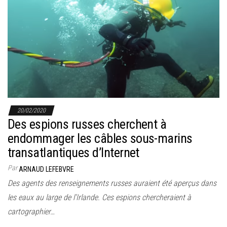
20/02/2020
Des espions russes cherchent à
endommager les câbles sous-marins
transatlantiques d’Internet
Par
ARNAUD LEFEBVRE
Des agents des renseignements russes auraient été aperçus dans
les eaux au large de l’Irlande. Ces espions chercheraient à
cartographier…