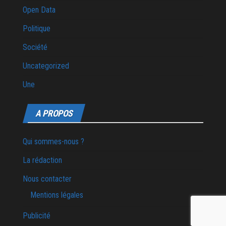
Open Data
Politique
Société
Uncategorized
Une
A PROPOS
Qui sommes-nous ?
La rédaction
Nous contacter
Mentions légales
Publicité