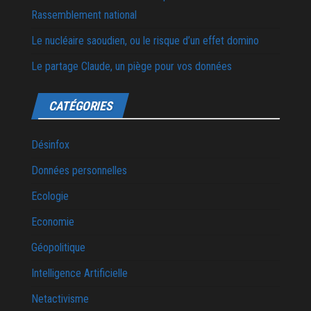
Rassemblement national
Le nucléaire saoudien, ou le risque d’un effet domino
Le partage Claude, un piège pour vos données
CATÉGORIES
Désinfox
Données personnelles
Ecologie
Economie
Géopolitique
Intelligence Artificielle
Netactivisme