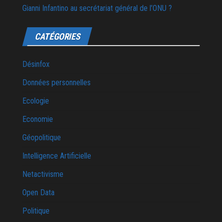
Gianni Infantino au secrétariat général de l’ONU ?
CATÉGORIES
Désinfox
Données personnelles
Ecologie
Economie
Géopolitique
Intelligence Artificielle
Netactivisme
Open Data
Politique