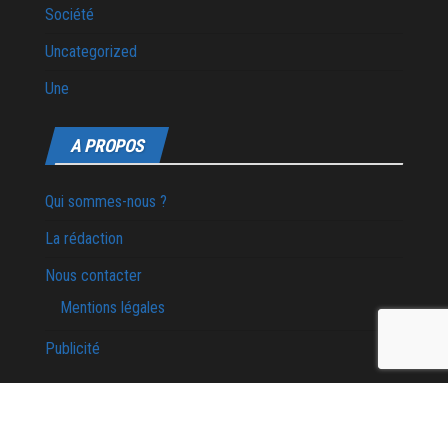
Société
Uncategorized
Une
A PROPOS
Qui sommes-nous ?
La rédaction
Nous contacter
Mentions légales
Publicité