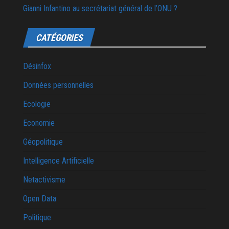
Gianni Infantino au secrétariat général de l’ONU ?
CATÉGORIES
Désinfox
Données personnelles
Ecologie
Economie
Géopolitique
Intelligence Artificielle
Netactivisme
Open Data
Politique