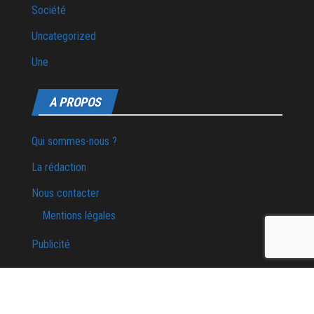
Société
Uncategorized
Une
A PROPOS
Qui sommes-nous ?
La rédaction
Nous contacter
Mentions légales
Publicité