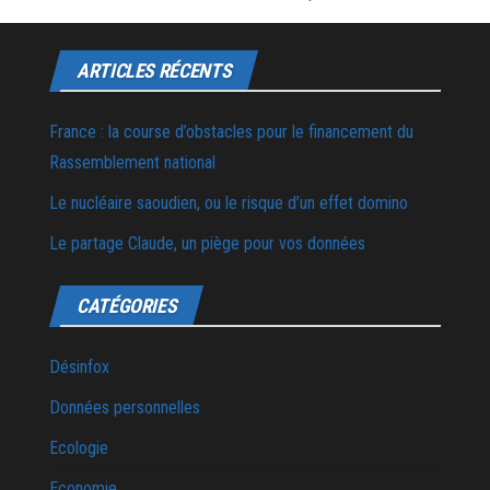
ARTICLES RÉCENTS
France : la course d’obstacles pour le financement du
Rassemblement national
Le nucléaire saoudien, ou le risque d’un effet domino
Le partage Claude, un piège pour vos données
CATÉGORIES
Désinfox
Données personnelles
Ecologie
Economie