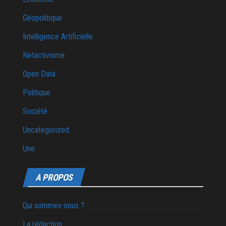
Géopolitique
Intelligence Artificielle
Netactivisme
Open Data
Politique
Société
Uncategorized
Une
A PROPOS
Qui sommes-nous ?
La rédaction