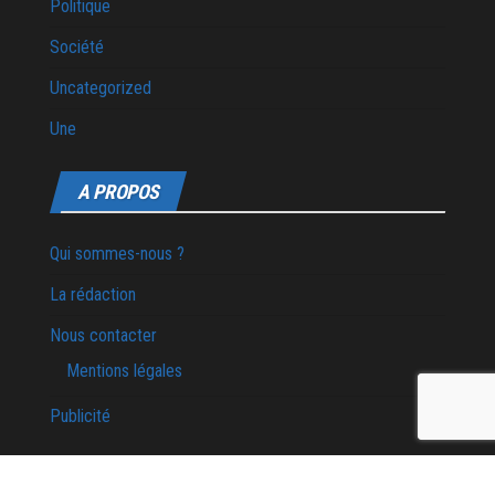
Politique
Société
Uncategorized
Une
A PROPOS
Qui sommes-nous ?
La rédaction
Nous contacter
Mentions légales
Publicité