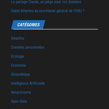
Le partage Claude, un piège pour vos données
Gianni Infantino au secrétariat général de l’ONU ?
CATÉGORIES
Désinfox
Données personnelles
Ecologie
Economie
Géopolitique
Intelligence Artificielle
Netactivisme
Open Data