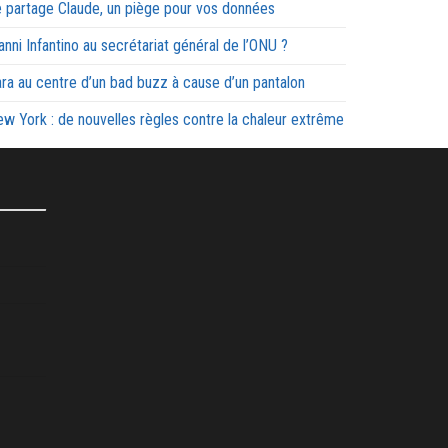
 partage Claude, un piège pour vos données
anni Infantino au secrétariat général de l’ONU ?
ra au centre d’un bad buzz à cause d’un pantalon
w York : de nouvelles règles contre la chaleur extrême