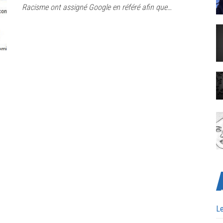
Racisme ont assigné Google en référé afin que…
Le