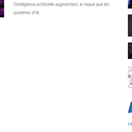
l’intelligence artificielle augmentent, le risque que les
systèmes d’IA…
Le