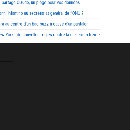
 partage Claude, un piège pour vos données
anni Infantino au secrétariat général de l’ONU ?
ra au centre d’un bad buzz à cause d’un pantalon
w York : de nouvelles règles contre la chaleur extrême