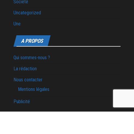
Société
Uncategorized
Une
A PROPOS
Qui sommes-nous ?
La rédaction
Nous contacter
Mentions légales
Publicité