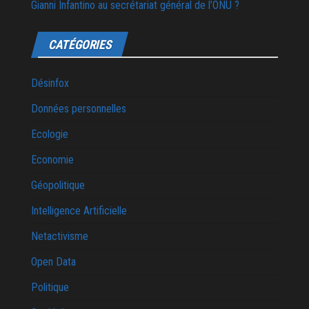
Gianni Infantino au secrétariat général de l’ONU ?
CATÉGORIES
Désinfox
Données personnelles
Ecologie
Economie
Géopolitique
Intelligence Artificielle
Netactivisme
Open Data
Politique