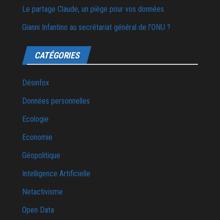
Le partage Claude, un piège pour vos données
Gianni Infantino au secrétariat général de l’ONU ?
CATÉGORIES
Désinfox
Données personnelles
Ecologie
Economie
Géopolitique
Intelligence Artificielle
Netactivisme
Open Data