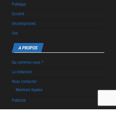
Politique
Société
Uncategorized
Une
A PROPOS
Qui sommes-nous ?
La rédaction
Nous contacter
Mentions légales
Publicité