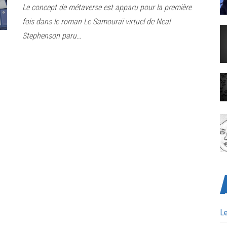
Le concept de métaverse est apparu pour la première
fois dans le roman Le Samouraï virtuel de Neal
Stephenson paru…
Le