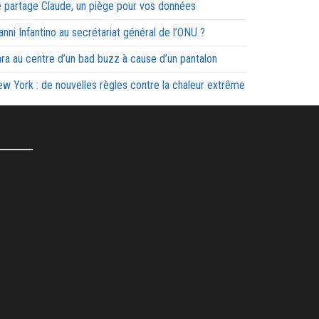
 partage Claude, un piège pour vos données
anni Infantino au secrétariat général de l’ONU ?
ra au centre d’un bad buzz à cause d’un pantalon
w York : de nouvelles règles contre la chaleur extrême